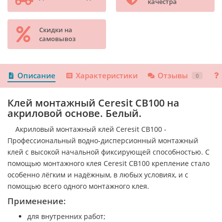
качестра
Скидки на
самовывоз
Описание
Характеристики
Отзывы
0
Клей монтажный Ceresit CB100 на
акриловой основе. Белый.
Акриловый монтажный клей Ceresit CB100 -
Профессиональный водно-дисперсионный монтажный
клей с высокой начальной фиксирующей способностью. С
помощью монтажного клея Ceresit CB100 крепление стало
особенно лёгким и надёжным, в любых условиях, и с
помощью всего одного монтажного клея.
Применение:
для внутренних работ;