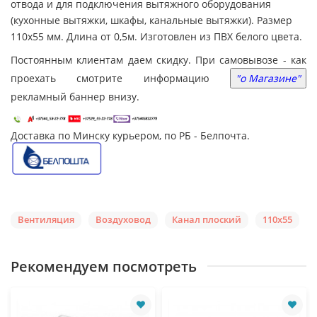
отвода и для подключения вытяжного оборудования
(кухонные вытяжки, шкафы, канальные вытяжки). Размер
110х55 мм. Длина от 0,5м. Изготовлен из ПВХ белого цвета.
Постоянным клиентам даем скидку. При самовывозе - как
проехать смотрите информацию
"о Mагазине"
рекламный баннер внизу.
Доставка по Минску курьером, по РБ - Белпочта.
Вентиляция
Воздуховод
Канал плоский
110х55
Рекомендуем посмотреть