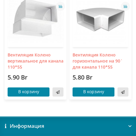
Вентиляция Колено
Вентиляция Колено
вертикальное для канала
горизонтальное на 90`
110*55
для канала 110*55
5.90 Br
5.80 Br
В корзину
В корзину
Информация