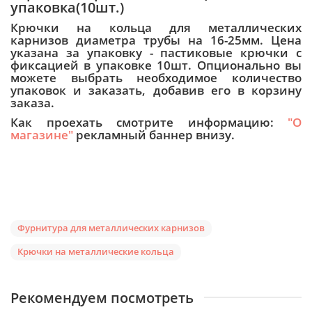
упаковка(10шт.)
Крючки на кольца для металлических
карнизов диаметра трубы на 16-25мм. Цена
указана за упаковку - пастиковые крючки с
фиксацией в упаковке 10шт. Опционально вы
можете выбрать необходимое количество
упаковок и заказать, добавив его в корзину
заказа.
Как проехать смотрите информацию:
"О
магазине"
рекламный баннер внизу.
Фурнитура для металлических карнизов
Крючки на металлические кольца
Рекомендуем посмотреть