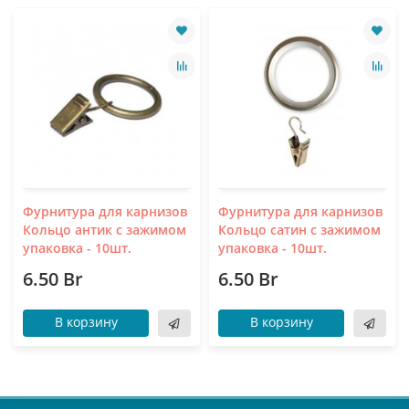
Фурнитура для карнизов
Фурнитура для карнизов
Кольцо антик с зажимом
Кольцо сатин с зажимом
упаковка - 10шт.
упаковка - 10шт.
6.50 Br
6.50 Br
В корзину
В корзину