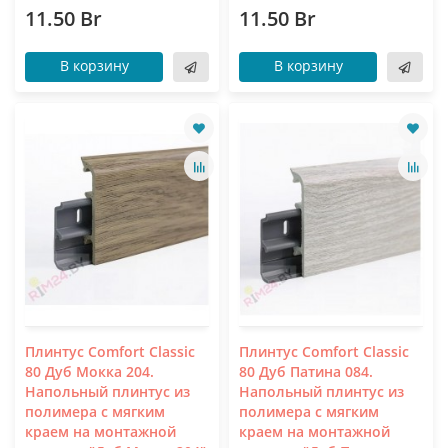
11.50 Br
11.50 Br
В корзину
В корзину
Плинтус Comfort Classic
Плинтус Comfort Classic
80 Дуб Мокка 204.
80 Дуб Патина 084.
Напольный плинтус из
Напольный плинтус из
полимера с мягким
полимера с мягким
краем на монтажной
краем на монтажной